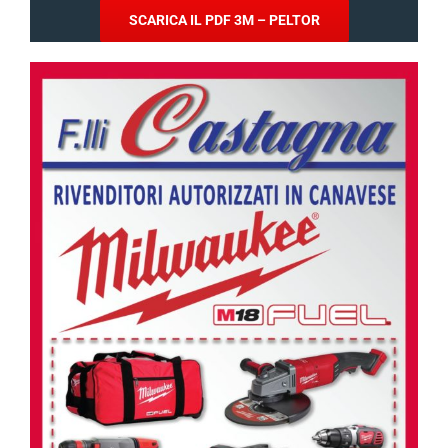
SCARICA IL PDF 3M – PELTOR