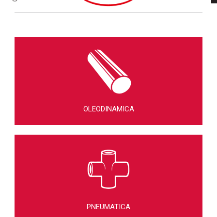
OLEODINAMICA
PNEUMATICA