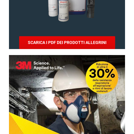
SCARICA I PDF DEI PRODOTTI ALLEGRINI