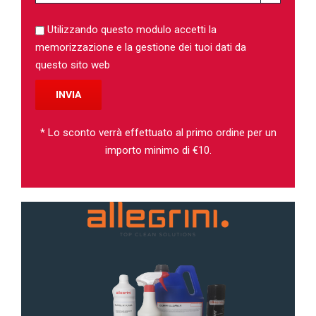
Utilizzando questo modulo accetti la
memorizzazione e la gestione dei tuoi dati da
questo sito web
* Lo sconto verrà effettuato al primo ordine per un
importo minimo di €10.