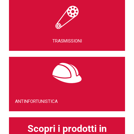
TRASMISSIONI
ANTINFORTUNISTICA
Scopri i prodotti in