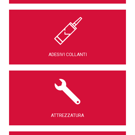
ADESIVI COLLANTI
ATTREZZATURA