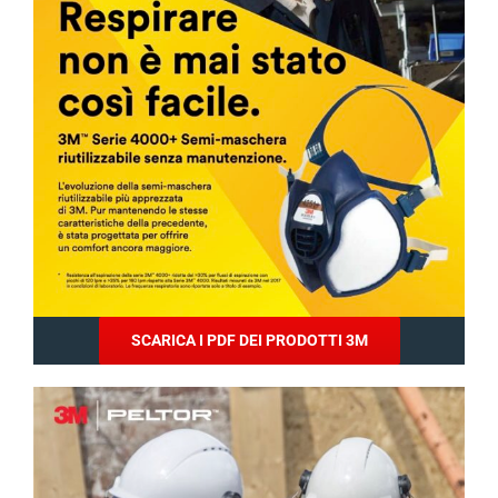
SCARICA I PDF DEI PRODOTTI 3M