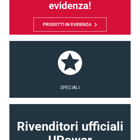
evidenza!
PRODOTTI IN EVIDENZA
SPECIALI
Rivenditori ufficiali